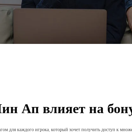
ин Ап влияет на бон
ом для каждого игрока, который хочет получить доступ к множе