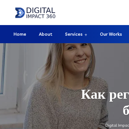
Home
About
Services
Our Works
Как ре
Digital Impa