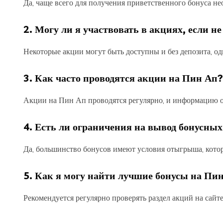
Да, чаще всего для получения приветственного бонуса не
2. Могу ли я участвовать в акциях, если не
Некоторые акции могут быть доступны и без депозита, од
3. Как часто проводятся акции на Пин Ап?
Акции на Пин Ап проводятся регулярно, и информацию о
4. Есть ли ограничения на вывод бонусных
Да, большинство бонусов имеют условия отыгрыша, кото
5. Как я могу найти лучшие бонусы на Пи
Рекомендуется регулярно проверять раздел акций на сайт