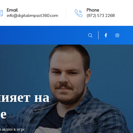
Email
Phone
info@digitalimpact360.com
(972) 573 2268
ияет на
е
 акции в игре