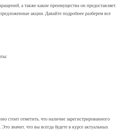
ращений, а также какие преимущества он предоставляет.
предложенные акции. Давайте подробнее разберем все
нты:
но стоит отметить, что наличие зарегистрированного
Это значит, что вы всегда будете в курсе актуальных