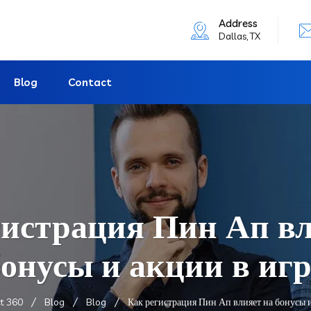
Address
Dallas, TX
Blog
Contact
гистрация Пин Ап вл
бонусы и акции в игр
ct 360
Blog
Blog
Как регистрация Пин Ап влияет на бонусы и