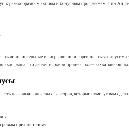
туп к разнообразным акциям и бонусным программам. Пин Ап ре
.
учать дополнительные выигрыши, но и соревноваться с другими у
ля выигрыша, что делает игровой процесс более захватывающим.
нусы
о есть несколько ключевых факторов, которые помогут вам сдел
вия.
игровым предпочтениям.