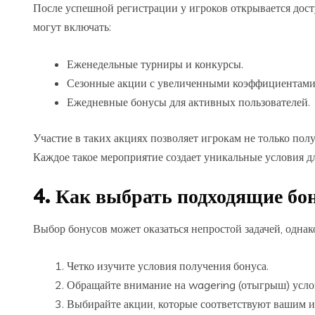
После успешной регистрации у игроков открывается дос
могут включать:
Еженедельные турниры и конкурсы.
Сезонные акции с увеличенными коэффициентами
Ежедневные бонусы для активных пользователей.
Участие в таких акциях позволяет игрокам не только пол
Каждое такое мероприятие создает уникальные условия д
4. Как выбрать подходящие бо
Выбор бонусов может оказаться непростой задачей, однак
Четко изучите условия получения бонуса.
Обращайте внимание на wagering (отыгрыш) усло
Выбирайте акции, которые соответствуют вашим 