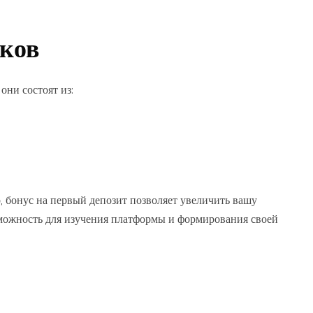
оков
ни состоят из:
 бонус на первый депозит позволяет увеличить вашу
зможность для изучения платформы и формирования своей