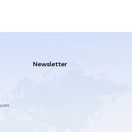
Newsletter
.com