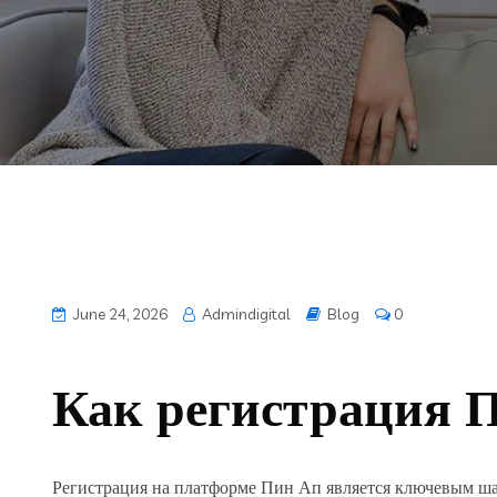
June 24, 2026
Admindigital
Blog
0
Как регистрация П
Регистрация на платформе Пин Ап является ключевым шаг