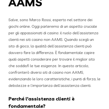
AAMS
Salve, sono Marco Rossi, esperto nel settore dei
giochi online. Oggi parleremo di un aspetto cruciale
per gli appassionati di casino: il ruolo dell’assistenza
clienti nei siti casino non AAMS. Quando scegli un
sito di gioco, la qualità dell’assistenza clienti può
davvero fare la differenza. È fondamentale capire
quali aspetti considerare per trovare il miglior sito
che soddisfi le tue esigenze. In questo articolo,
confronterò diversi siti di casino non AAMS,
evidenziando le loro caratteristiche, i punti di forza, le
debolezze e l’importanza dell’assistenza clienti.
Perché l’assistenza clienti è
fondamentale?