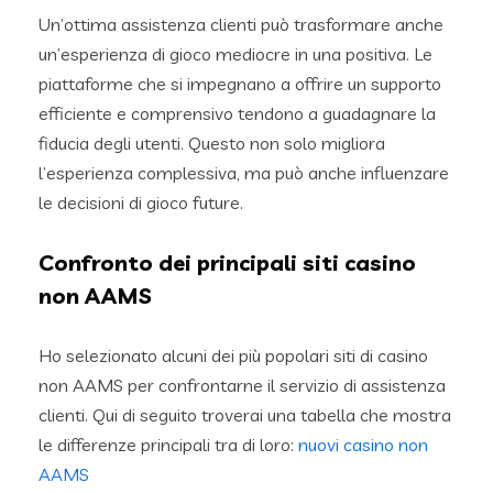
Un’ottima assistenza clienti può trasformare anche
un’esperienza di gioco mediocre in una positiva. Le
piattaforme che si impegnano a offrire un supporto
efficiente e comprensivo tendono a guadagnare la
fiducia degli utenti. Questo non solo migliora
l’esperienza complessiva, ma può anche influenzare
le decisioni di gioco future.
Confronto dei principali siti casino
non AAMS
Ho selezionato alcuni dei più popolari siti di casino
non AAMS per confrontarne il servizio di assistenza
clienti. Qui di seguito troverai una tabella che mostra
le differenze principali tra di loro:
nuovi casino non
AAMS