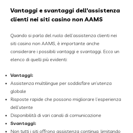
Vantaggi e svantaggi dell’assistenza
clienti nei siti casino non AAMS
Quando si parla del ruolo dell’assistenza clienti nei
siti casino non AAMS, è importante anche
considerare i possibili vantaggi e svantaggi. Ecco un
elenco di quelli più evidenti:
Vantaggi:
Assistenza multilingue per soddisfare un’utenza
globale
Risposte rapide che possono migliorare l’esperienza
dell’utente
Disponibilità di vari canali di comunicazione
Svantaggi:
Non tutti i siti offrono assistenza continua, limitando