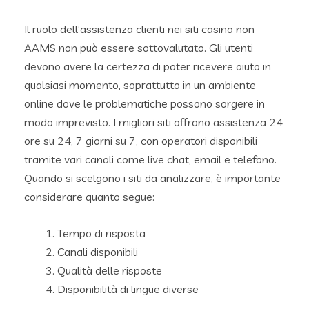
Il ruolo dell’assistenza clienti nei siti casino non
AAMS non può essere sottovalutato. Gli utenti
devono avere la certezza di poter ricevere aiuto in
qualsiasi momento, soprattutto in un ambiente
online dove le problematiche possono sorgere in
modo imprevisto. I migliori siti offrono assistenza 24
ore su 24, 7 giorni su 7, con operatori disponibili
tramite vari canali come live chat, email e telefono.
Quando si scelgono i siti da analizzare, è importante
considerare quanto segue:
Tempo di risposta
Canali disponibili
Qualità delle risposte
Disponibilità di lingue diverse