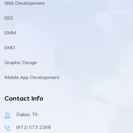
Web Development
SEO
SMM
SMO
Graphic Design
Mobile App Development
Contact Info
Dallas, TX
(972) 573 2268