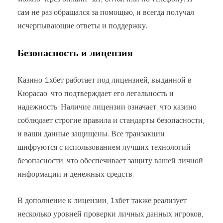
сам не раз обращался за помощью, и всегда получал
исчерпывающие ответы и поддержку.
Безопасность и лицензия
Казино 1хбет работает под лицензией, выданной в
Кюрасао, что подтверждает его легальность и
надежность. Наличие лицензии означает, что казино
соблюдает строгие правила и стандарты безопасности,
и ваши данные защищены. Все транзакции
шифруются с использованием лучших технологий
безопасности, что обеспечивает защиту вашей личной
информации и денежных средств.
В дополнение к лицензии, 1хбет также реализует
несколько уровней проверки личных данных игроков,