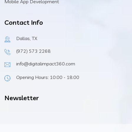
Mobile App Development
Contact Info
Dallas, TX
(972) 573 2268
info@digitalimpact360.com
Opening Hours: 10:00 - 18:00
Newsletter