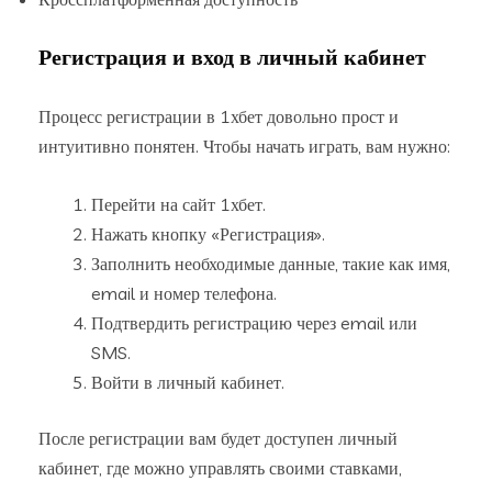
Регистрация и вход в личный кабинет
Процесс регистрации в 1хбет довольно прост и
интуитивно понятен. Чтобы начать играть, вам нужно:
Перейти на сайт 1хбет.
Нажать кнопку «Регистрация».
Заполнить необходимые данные, такие как имя,
email и номер телефона.
Подтвердить регистрацию через email или
SMS.
Войти в личный кабинет.
После регистрации вам будет доступен личный
кабинет, где можно управлять своими ставками,