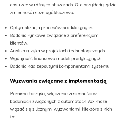
dostrzec w różnych obszarach. Oto przykłady, gdzie
zmienność może być kluczowa:
Optymalizacja procesów produkcyjnych.
Badania rynkowe związane z preferencjami
klientów.
Analiza ryzyka w projektach technologicznych.
Wydajność finansowa modeli predykcyjnych.
Badania nad zepsutymi komponentami systemu.
Wyzwania związane z implementacją
Pomimo korzyści, włączenie zmienności w
badaniach związanych z automatach Vox może
wiązać się z licznymi wyzwaniami. Niektóre z nich
to: