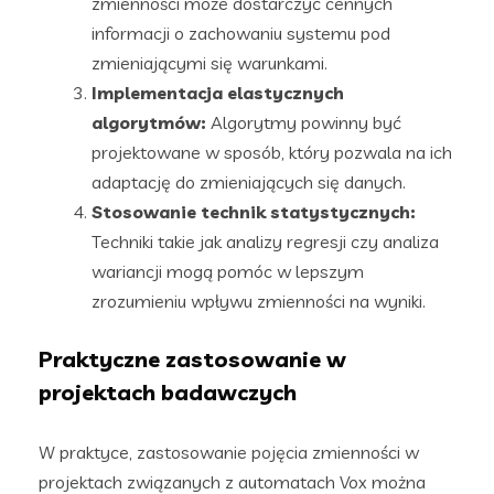
zmienności może dostarczyć cennych
informacji o zachowaniu systemu pod
zmieniającymi się warunkami.
Implementacja elastycznych
algorytmów:
Algorytmy powinny być
projektowane w sposób, który pozwala na ich
adaptację do zmieniających się danych.
Stosowanie technik statystycznych:
Techniki takie jak analizy regresji czy analiza
wariancji mogą pomóc w lepszym
zrozumieniu wpływu zmienności na wyniki.
Praktyczne zastosowanie w
projektach badawczych
W praktyce, zastosowanie pojęcia zmienności w
projektach związanych z automatach Vox można