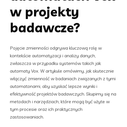
w projekty
badawcze?
Pojęcie zmienności odgrywa kluczową rolę w
kontekście automatyzacji i analizy danych,
zwłaszcza w przypadku systemów takich jak
automaty Vox. W artykule omówimy, jak skutecznie
włączyć zmienność w badaniach związanych z tymi
automatonami, aby uzyskać lepsze wyniki i
efektywność projektów badawczych. Skupimy się na
metodach i narzędziach, które mogą być użyte w
tym procesie oraz ich praktycznych
zastosowaniach.