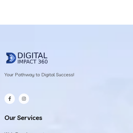
Your Pathway to Digital Success!
Our Services