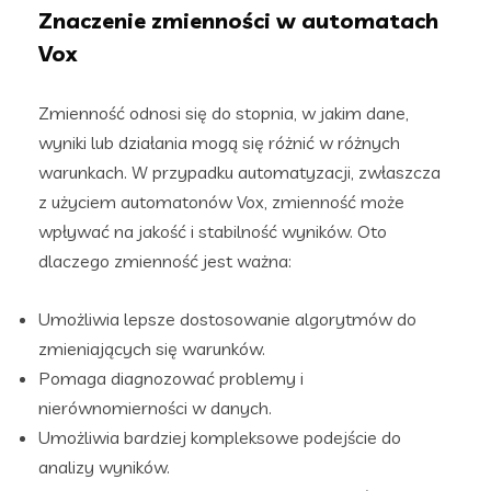
Znaczenie zmienności w automatach
Vox
Zmienność odnosi się do stopnia, w jakim dane,
wyniki lub działania mogą się różnić w różnych
warunkach. W przypadku automatyzacji, zwłaszcza
z użyciem automatonów Vox, zmienność może
wpływać na jakość i stabilność wyników. Oto
dlaczego zmienność jest ważna:
Umożliwia lepsze dostosowanie algorytmów do
zmieniających się warunków.
Pomaga diagnozować problemy i
nierównomierności w danych.
Umożliwia bardziej kompleksowe podejście do
analizy wyników.