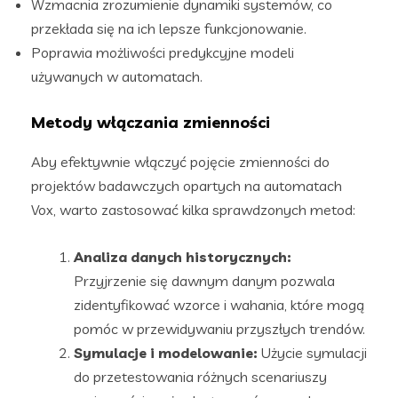
Wzmacnia zrozumienie dynamiki systemów, co
przekłada się na ich lepsze funkcjonowanie.
Poprawia możliwości predykcyjne modeli
używanych w automatach.
Metody włączania zmienności
Aby efektywnie włączyć pojęcie zmienności do
projektów badawczych opartych na automatach
Vox, warto zastosować kilka sprawdzonych metod:
Analiza danych historycznych:
Przyjrzenie się dawnym danym pozwala
zidentyfikować wzorce i wahania, które mogą
pomóc w przewidywaniu przyszłych trendów.
Symulacje i modelowanie:
Użycie symulacji
do przetestowania różnych scenariuszy