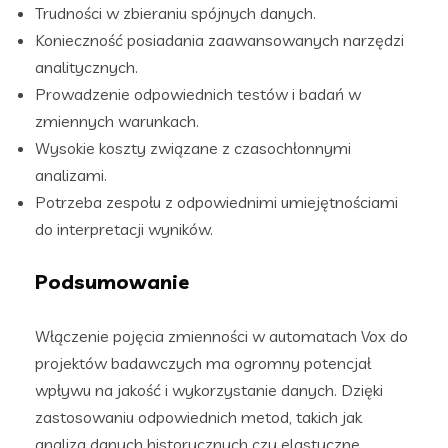
Trudności w zbieraniu spójnych danych.
Konieczność posiadania zaawansowanych narzędzi
analitycznych.
Prowadzenie odpowiednich testów i badań w
zmiennych warunkach.
Wysokie koszty związane z czasochłonnymi
analizami.
Potrzeba zespołu z odpowiednimi umiejętnościami
do interpretacji wyników.
Podsumowanie
Włączenie pojęcia zmienności w automatach Vox do
projektów badawczych ma ogromny potencjał
wpływu na jakość i wykorzystanie danych. Dzięki
zastosowaniu odpowiednich metod, takich jak
analiza danych historycznych czy elastyczne