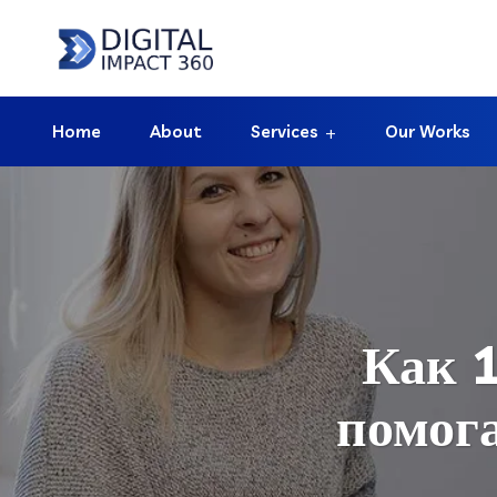
Home
About
Services
Our Works
Как 
помог