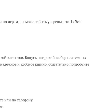
и по играм, вы можете быть уверены, что 1xBet
жкой клиентов. Бонусы, широкий выбор платежных
надежное и удобное казино, обязательно попробуйте
те или по телефону.
ми.