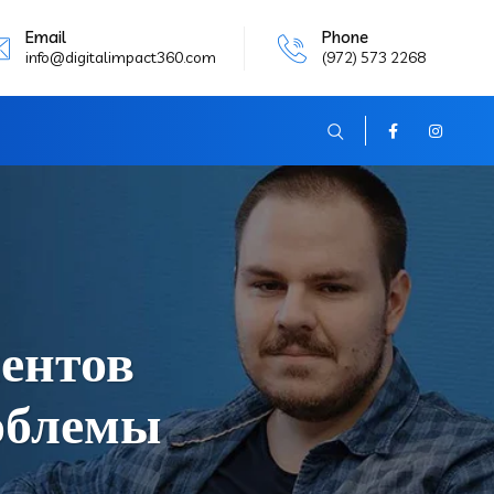
Email
Phone
info@digitalimpact360.com
(972) 573 2268
ентов
облемы