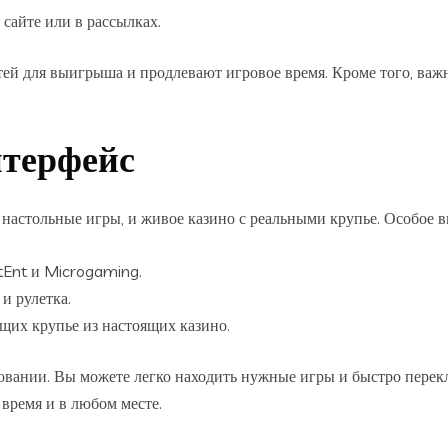
сайте или в рассылках.
й для выигрыша и продлевают игровое время. Кроме того, важн
нтерфейс
 настольные игры, и живое казино с реальными крупье. Особое 
tEnt и Microgaming.
и рулетка.
ящих крупье из настоящих казино.
овании. Вы можете легко находить нужные игры и быстро перек
 время и в любом месте.