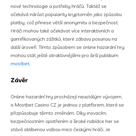
nové technologie a potřeby hráčů. Taktéž se
očekává nárůst popularity kryptoměn jako způsobu
platby, což přinese větší anonymitu a bezpečnost.
Hráči mohou také očekávat více interaktivních a
gamifikovaných zážitků, které zábavu posunou na
další úroveň. Tímto způsobem se online hazardní hry
mohou stát ještě atraktivnějšími pro širší publikum
mostbet
.
Závěr
Online hazardní hry procházejí neustálým vývojem,
a Mostbet Casino CZ je jednou z platforem, která se
přizpůsobuje těmto změnám. Díky inovacím,
bezpečnostním opatřením a široké nabídce her se
stává oblíbenou volbou mezi českými hráči. Je