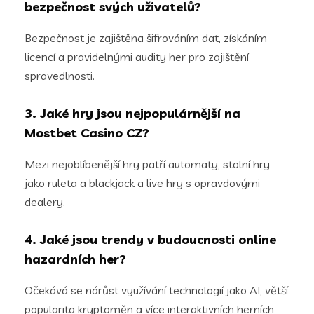
bezpečnost svých uživatelů?
Bezpečnost je zajištěna šifrováním dat, získáním
licencí a pravidelnými audity her pro zajištění
spravedlnosti.
3. Jaké hry jsou nejpopulárnější na
Mostbet Casino CZ?
Mezi nejoblíbenější hry patří automaty, stolní hry
jako ruleta a blackjack a live hry s opravdovými
dealery.
4. Jaké jsou trendy v budoucnosti online
hazardních her?
Očekává se nárůst využívání technologií jako AI, větší
popularita kryptoměn a více interaktivních herních