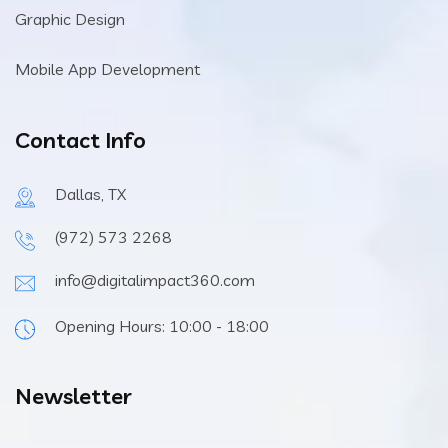
Graphic Design
Mobile App Development
Contact Info
Dallas, TX
(972) 573 2268
info@digitalimpact360.com
Opening Hours: 10:00 - 18:00
Newsletter