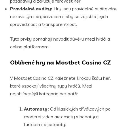
požadavky a zaručuje férovost her.
Pravidelné audity:
Hry jsou pravidelně auditovány
nezávislými organizacemi, aby se zajistila jejich
spravedlnost a transparentnost.
Tyto prvky pomáhají navodit důvěru mezi hráči a
online platformami.
Oblíbené hry na Mostbet Casino CZ
V Mostbet Casino CZ naleznete širokou škálu her,
které uspokojí všechny typy hráčů. Mezi
nejoblíbenější kategorie her patří:
Automaty:
Od klasických tříválcových po
moderní video automaty s bohatými
funkcemi a jackpoty.