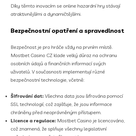
Díky těmto inovacím se online hazardní hry stávají
atraktivnějšími a dynamičtějšími.
Bezpečnostní opatření a spravedlnost
Bezpečnost je pro hráče vždy na prvním místě.
Mostbet Casino CZ klade velký důraz na ochranu
osobních údajů a finančních informací svých
uživatelů. V současnosti implementují různé
bezpečnostní technologie, včetně:
Šifrování dat:
Všechna data jsou šifrována pomocí
SSL technologií, což zajišťuje, že jsou informace
chráněny před neoprávněným přístupem.
Licence a regulace:
Mostbet Casino je licencováno,
což znamená, že splňuje všechny legislativní