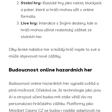
Stolní hry:
Klasické hry jako ruleta, blackjack
a poker, které si hráči mohou užít v online
formátu.
Live hry:
Interakce s živými dealery, kde si
hráči mohou užívat realistický zážitek ze
stolních her.
Díky široké nabídce her si každý hráč najde to své a
může objevovat nové zážitky.
Budoucnost online hazardních her
Budoucnost online hazardních her vypadá světlá a
plná možností. Očekává se, že technologie jako jsou
AI a strojové učení budou mít stále větší vliv na
personalizaci hráčského zážitku. Platformy jako
Mostbet Casino CZ se budou i nadále adaptovat na