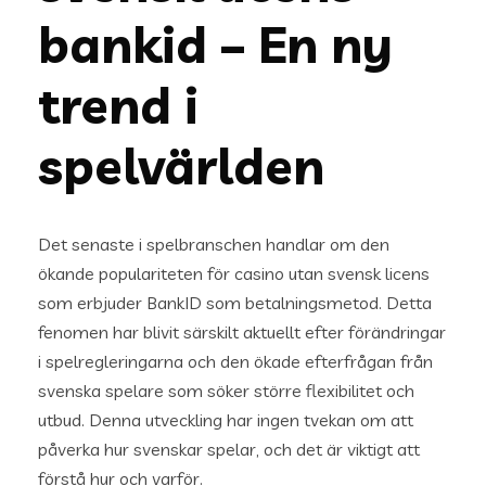
bankid – En ny
trend i
spelvärlden
Det senaste i spelbranschen handlar om den
ökande populariteten för casino utan svensk licens
som erbjuder BankID som betalningsmetod. Detta
fenomen har blivit särskilt aktuellt efter förändringar
i spelregleringarna och den ökade efterfrågan från
svenska spelare som söker större flexibilitet och
utbud. Denna utveckling har ingen tvekan om att
påverka hur svenskar spelar, och det är viktigt att
förstå hur och varför.