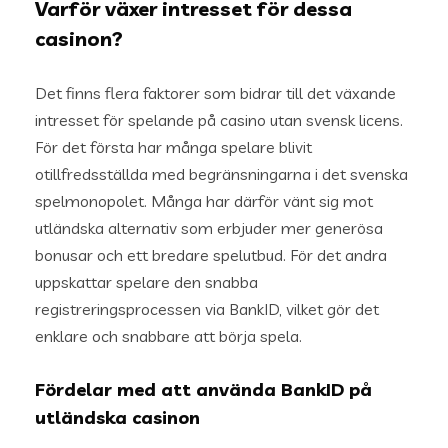
Varför växer intresset för dessa
casinon?
Det finns flera faktorer som bidrar till det växande
intresset för spelande på casino utan svensk licens.
För det första har många spelare blivit
otillfredsställda med begränsningarna i det svenska
spelmonopolet. Många har därför vänt sig mot
utländska alternativ som erbjuder mer generösa
bonusar och ett bredare spelutbud. För det andra
uppskattar spelare den snabba
registreringsprocessen via BankID, vilket gör det
enklare och snabbare att börja spela.
Fördelar med att använda BankID på
utländska casinon