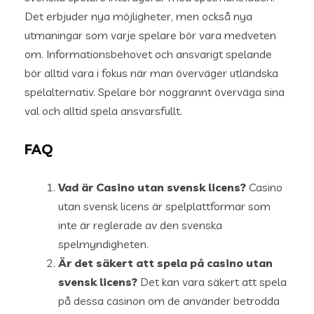
Det erbjuder nya möjligheter, men också nya
utmaningar som varje spelare bör vara medveten
om. Informationsbehovet och ansvarigt spelande
bör alltid vara i fokus när man överväger utländska
spelalternativ. Spelare bör noggrannt överväga sina
val och alltid spela ansvarsfullt.
FAQ
Vad är Casino utan svensk licens?
Casino
utan svensk licens är spelplattformar som
inte är reglerade av den svenska
spelmyndigheten.
Är det säkert att spela på casino utan
svensk licens?
Det kan vara säkert att spela
på dessa casinon om de använder betrodda