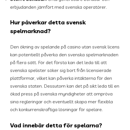
erbjudanden jämfört med svenska operatörer.
Hur påverkar detta svensk
spelmarknad?
Den ökning av spelande på casino utan svensk licens
kan potentiellt påverka den svenska spelmarknaden
på flera sätt. För det första kan det leda till att
svenska spelister söker sig bort från licensierade
plattformar, vilket kan påverka intäkterna för den
svenska staten. Dessutom kan det på sikt leda till en
ökad press på svenska myndigheter att ompröva
sina regleringar och eventuellt skapa mer flexibla
och konkurrenskraftiga lösningar för spelare.
Vad innebär detta för spelarna?