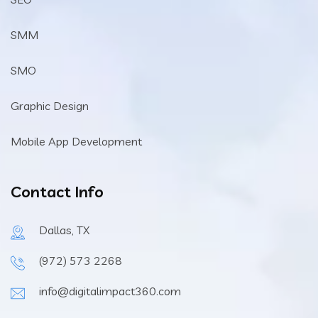
SMM
SMO
Graphic Design
Mobile App Development
Contact Info
Dallas, TX
(972) 573 2268
info@digitalimpact360.com