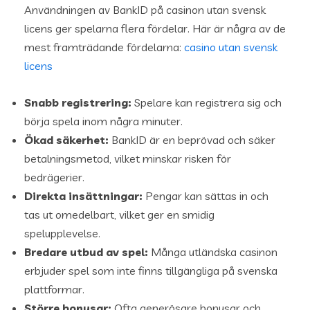
Användningen av BankID på casinon utan svensk
licens ger spelarna flera fördelar. Här är några av de
mest framträdande fördelarna:
casino utan svensk
licens
Snabb registrering:
Spelare kan registrera sig och
börja spela inom några minuter.
Ökad säkerhet:
BankID är en beprövad och säker
betalningsmetod, vilket minskar risken för
bedrägerier.
Direkta insättningar:
Pengar kan sättas in och
tas ut omedelbart, vilket ger en smidig
spelupplevelse.
Bredare utbud av spel:
Många utländska casinon
erbjuder spel som inte finns tillgängliga på svenska
plattformar.
Större bonusar:
Ofta generösare bonusar och