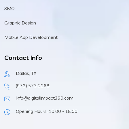
SMO
Graphic Design
Mobile App Development
Contact Info
Dallas, TX
(972) 573 2268
info@digitalimpact360.com
Opening Hours: 10:00 - 18:00