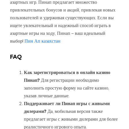
азартных игр. Пинап предлагает множество
привлекательных бонусов и акций, привлекая новых
пользователей и удерживая существующих. Если вы
ищете увлекательный и надежный способ играть в
азартные игры на ходу, Пинап – ваш идеальный
выбор!
Пин Ап казахстан
FAQ
Как зарегистрироваться в онлайн казино
Пинап?
Для регистрации необходимо
заполнить простую форму на сайте казино,
указав личные данные.
Поддерживает ли Пинап игры с живыми
дилерами?
Да, мобильная версия также
предлагает игры с живыми дилерами для более
реалистичного игрового опыта.