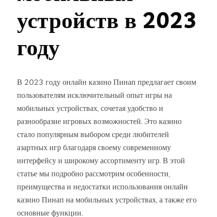
устройств в 2023
году
В 2023 году онлайн казино Пинап предлагает своим
пользователям исключительный опыт игры на
мобильных устройствах, сочетая удобство и
разнообразие игровых возможностей. Это казино
стало популярным выбором среди любителей
азартных игр благодаря своему современному
интерфейсу и широкому ассортименту игр. В этой
статье мы подробно рассмотрим особенности,
преимущества и недостатки использования онлайн
казино Пинап на мобильных устройствах, а также его
основные функции.