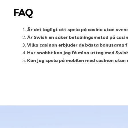
FAQ
Är det lagligt att spela på casino utan svens
Är Swish en säker betalningsmetod på casi
Vilka casinon erbjuder de bästa bonusarna f
Hur snabbt kan jag få mina uttag med Swis
Kan jag spela på mobilen med casinon utan 