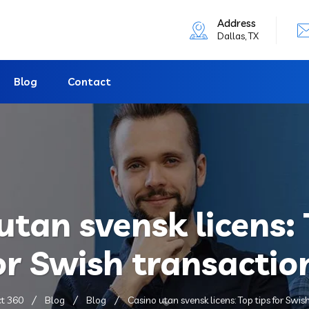
Address
Dallas, TX
Blog
Contact
utan svensk licens: 
or Swish transactio
ct 360
Blog
Blog
Casino utan svensk licens: Top tips for Swis