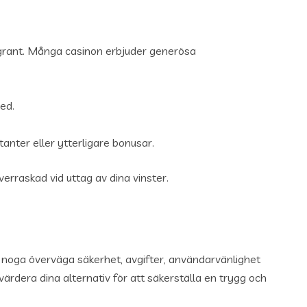
ggrant. Många casinon erbjuder generösa
ed.
nter eller ytterligare bonusar.
verraskad vid uttag av dina vinster.
 noga överväga säkerhet, avgifter, användarvänlighet
ärdera dina alternativ för att säkerställa en trygg och