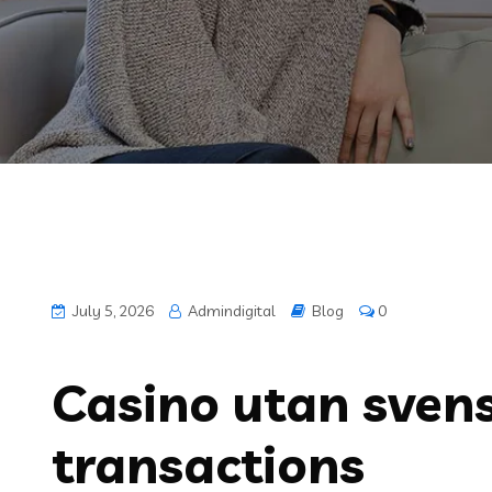
July 5, 2026
Admindigital
Blog
0
Casino utan svensk
transactions