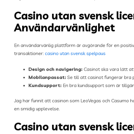
Casino utan svensk lice
Användarvänlighet
En användarvänlig plattform är avgörande för en positiv
transaktioner:
casino utan svensk spelpaus
Design och navigering:
Casinot ska vara lätt at
Mobilanpassat:
Se till att casinot fungerar bra
Kundsupport:
En bra kundsupport som är tillgängl
Jag har funnit att casinon som LeoVegas och Casumo har 
en smidig upplevelse.
Casino utan svensk lice