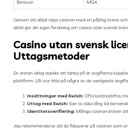
Betsson
MGA
Genom att alltid välja casinon med en pålitlig licens 
alltid gör din egen forskning om casino utan svensk licen
Casino utan svensk lice
Uttagsmetoder
En annan viktig aspekt att tänka på är avgifterna kopplade 
plattform. Låt oss titta på några av de vanligaste avgi
Insättningar med Swish:
Ofta kostnadsfria, men
Uttag med Swish:
Kan ta olika lång tid beroen
Identitetsverifiering:
Många casinon kräver att d
Jag rekommenderar att du fokuserar på casinon som erbju