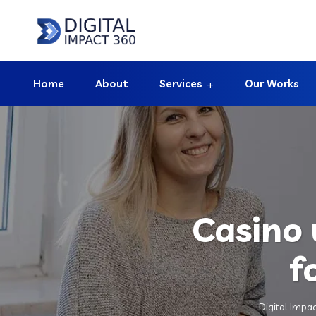
Home
About
Services
Our Works
Casino 
f
Digital Impa