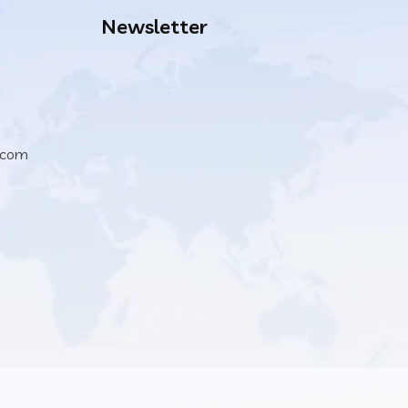
Newsletter
.com