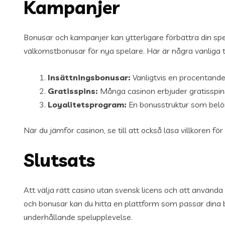
Kampanjer
Bonusar och kampanjer kan ytterligare förbättra din sp
välkomstbonusar för nya spelare. Här är några vanliga 
Insättningsbonusar:
Vanligtvis en procentandel
Gratisspins:
Många casinon erbjuder gratisspin
Loyalitetsprogram:
En bonusstruktur som belön
När du jämför casinon, se till att också läsa villkoren fö
Slutsats
Att välja rätt casino utan svensk licens och att använ
och bonusar kan du hitta en plattform som passar dina b
underhållande spelupplevelse.