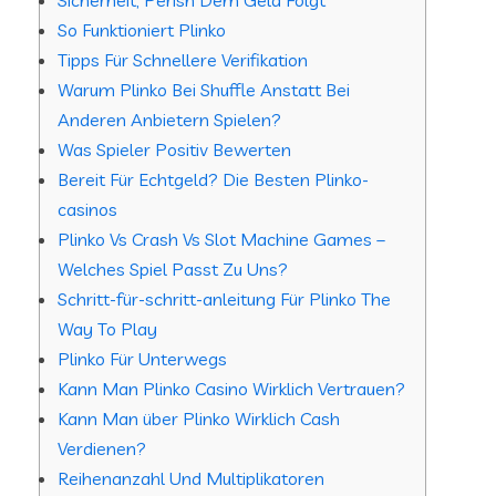
So Funktioniert Plinko
Tipps Für Schnellere Verifikation
Warum Plinko Bei Shuffle Anstatt Bei
Anderen Anbietern Spielen?
Was Spieler Positiv Bewerten
Bereit Für Echtgeld? Die Besten Plinko-
casinos
Plinko Vs Crash Vs Slot Machine Games –
Welches Spiel Passt Zu Uns?
Schritt-für-schritt-anleitung Für Plinko The
Way To Play
Plinko Für Unterwegs
Kann Man Plinko Casino Wirklich Vertrauen?
Kann Man über Plinko Wirklich Cash
Verdienen?
Reihenanzahl Und Multiplikatoren