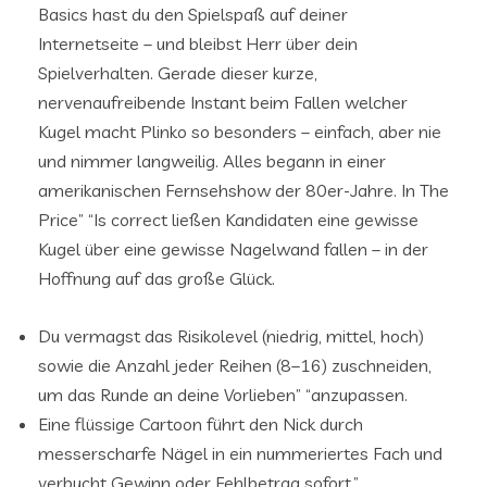
Basics hast du den Spielspaß auf deiner
Internetseite – und bleibst Herr über dein
Spielverhalten. Gerade dieser kurze,
nervenaufreibende Instant beim Fallen welcher
Kugel macht Plinko so besonders – einfach, aber nie
und nimmer langweilig. Alles begann in einer
amerikanischen Fernsehshow der 80er-Jahre. In The
Price” “Is correct ließen Kandidaten eine gewisse
Kugel über eine gewisse Nagelwand fallen – in der
Hoffnung auf das große Glück.
Du vermagst das Risikolevel (niedrig, mittel, hoch)
sowie die Anzahl jeder Reihen (8–16) zuschneiden,
um das Runde an deine Vorlieben” “anzupassen.
Eine flüssige Cartoon führt den Nick durch
messerscharfe Nägel in ein nummeriertes Fach und
verbucht Gewinn oder Fehlbetrag sofort.”