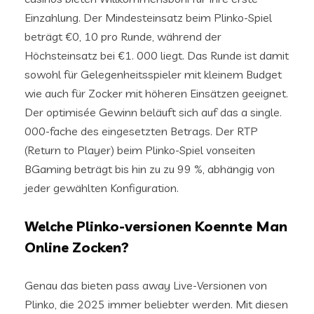
Einzahlung. Der Mindesteinsatz beim Plinko-Spiel
beträgt €0, 10 pro Runde, während der
Höchsteinsatz bei €1. 000 liegt. Das Runde ist damit
sowohl für Gelegenheitsspieler mit kleinem Budget
wie auch für Zocker mit höheren Einsätzen geeignet.
Der optimisée Gewinn beläuft sich auf das a single.
000-fache des eingesetzten Betrags. Der RTP
(Return to Player) beim Plinko-Spiel vonseiten
BGaming beträgt bis hin zu zu 99 %, abhängig von
jeder gewählten Konfiguration.
Welche Plinko-versionen Koennte Man
Online Zocken?
Genau das bieten pass away Live-Versionen von
Plinko, die 2025 immer beliebter werden. Mit diesen