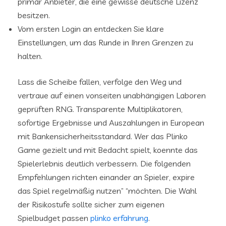
primär Anbieter, die eine gewisse deutsche Lizenz
besitzen.
Vom ersten Login an entdecken Sie klare
Einstellungen, um das Runde in Ihren Grenzen zu
halten.
Lass die Scheibe fallen, verfolge den Weg und
vertraue auf einen vonseiten unabhängigen Laboren
geprüften RNG. Transparente Multiplikatoren,
sofortige Ergebnisse und Auszahlungen in European
mit Bankensicherheitsstandard. Wer das Plinko
Game gezielt und mit Bedacht spielt, koennte das
Spielerlebnis deutlich verbessern. Die folgenden
Empfehlungen richten einander an Spieler, expire
das Spiel regelmäßig nutzen” “möchten. Die Wahl
der Risikostufe sollte sicher zum eigenen
Spielbudget passen
plinko erfahrung
.