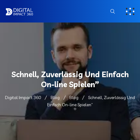
Schnell, Zuverlässig Und Einfach
On-line Spielen”
Digital Impact 360
Blog
Blog
Schnell, Zuverlässig Und
Einfach On-line Spielen”