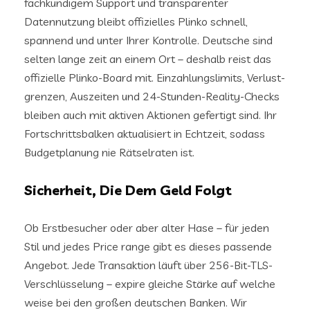
fachkundigem Support und transparenter
Datennutzung bleibt offizielles Plinko schnell,
spannend und unter Ihrer Kontrolle. Deutsche sind
selten lange zeit an einem Ort – deshalb reist das
offizielle Plinko-Board mit. Einzahlungs­limits, Verlust­
grenzen, Auszeiten und 24-Stunden-Reality-Checks
bleiben auch mit aktiven Aktionen gefertigt sind. Ihr
Fortschritts­balken aktualisiert in Echtzeit, sodass
Budget­planung nie Rätselraten ist.
Sicherheit, Die Dem Geld Folgt
Ob Erstbesucher oder aber alter Hase – für jeden
Stil und jedes Price range gibt es dieses passende
Angebot. Jede Transaktion läuft über 256-Bit-TLS-
Verschlüsselung – expire gleiche Stärke auf welche
weise bei den großen deutschen Banken. Wir