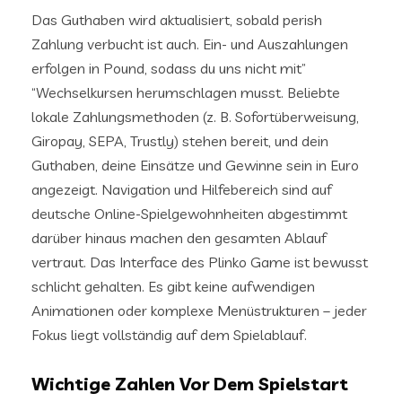
Das Guthaben wird aktualisiert, sobald perish
Zahlung verbucht ist auch. Ein- und Auszahlungen
erfolgen in Pound, sodass du uns nicht mit”
“Wechselkursen herumschlagen musst. Beliebte
lokale Zahlungsmethoden (z. B. Sofortüberweisung,
Giropay, SEPA, Trustly) stehen bereit, und dein
Guthaben, deine Einsätze und Gewinne sein in Euro
angezeigt. Navigation und Hilfebereich sind auf
deutsche Online-Spielgewohnheiten abgestimmt
darüber hinaus machen den gesamten Ablauf
vertraut. Das Interface des Plinko Game ist bewusst
schlicht gehalten. Es gibt keine aufwendigen
Animationen oder komplexe Menüstrukturen – jeder
Fokus liegt vollständig auf dem Spielablauf.
Wichtige Zahlen Vor Dem Spielstart