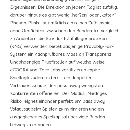
Ergebnissen. Die Direktion an jedem Flag ist zufällig,
darüber hinaus es gibt wenig „heißen” oder „kalten”
Phasen. Plinko ist natürlich ein reines Zufallsspiel
ohne Gedächtnis zwischen den Runden. Im Vergleich
zu Anbietern, die Standard-Zufallsgeneratoren
(RNG) verwenden, bietet dasjenige Provably-Fair-
System ein nachprüfbares Mass an Transparenz.
Unabhaengige Pruefstellen auf welche weise
eCOGRA und iTech Labs zertifizieren expire
Spiellogik zudem extern – ein doppelter
Vertrauensschutz, den pass away wenigsten
Konkurrenten offerieren. Der Modus „Niedriges
Risiko“ eignet einander perfekt, um pass away
Volatilität beim Spielen zu minimieren und ein
ausgeglichenes Spielkapital über viele Runden
hinweg zu erlangen.