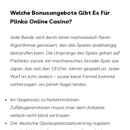
Welche Bonusangebote Gibt Es Für
Plinko Online Casino?
Jede Runde wird durch einen nachweislich fairen
Algorithmus gesteuert, den alle Spieler unabhängig
überprüfen kann. Die Ursprünge des Spiels gehen auf
Pachinko zurück, ein mechanisches Arcade-Spiel aus
Japan, das seit den 1920er Jahren gespielt ist. Jeder
Wurf ist echt anders – sowie keine Formel koennte
vorhersagen, wo perish Kugel landet.
Im Gegensatz zu herkömmlichen
Zufallsgeneratoren musst man dem Anbieter
wirklich nicht blind vertrauen.
Der deutsche Glücksspielstaatsvertrag reguliert