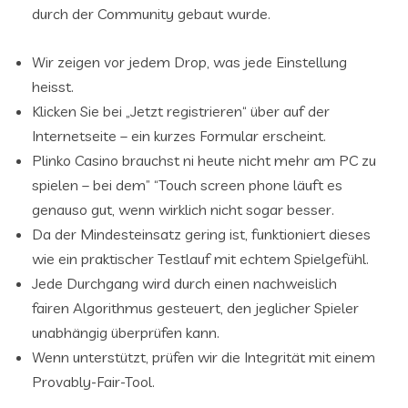
durch der Community gebaut wurde.
Wir zeigen vor jedem Drop, was jede Einstellung
heisst.
Klicken Sie bei „Jetzt registrieren“ über auf der
Internetseite – ein kurzes Formular erscheint.
Plinko Casino brauchst ni heute nicht mehr am PC zu
spielen – bei dem” “Touch screen phone läuft es
genauso gut, wenn wirklich nicht sogar besser.
Da der Mindesteinsatz gering ist, funktioniert dieses
wie ein praktischer Testlauf mit echtem Spielgefühl.
Jede Durchgang wird durch einen nachweislich
fairen Algorithmus gesteuert, den jeglicher Spieler
unabhängig überprüfen kann.
Wenn unterstützt, prüfen wir die Integrität mit einem
Provably-Fair-Tool.