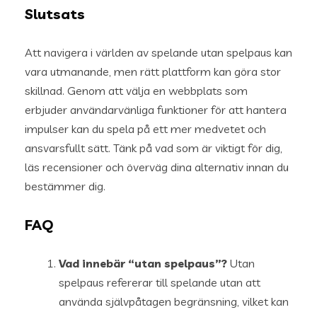
Slutsats
Att navigera i världen av spelande utan spelpaus kan
vara utmanande, men rätt plattform kan göra stor
skillnad. Genom att välja en webbplats som
erbjuder användarvänliga funktioner för att hantera
impulser kan du spela på ett mer medvetet och
ansvarsfullt sätt. Tänk på vad som är viktigt för dig,
läs recensioner och överväg dina alternativ innan du
bestämmer dig.
FAQ
Vad innebär “utan spelpaus”?
Utan
spelpaus refererar till spelande utan att
använda självpåtagen begränsning, vilket kan