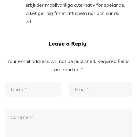
erbjuder mobilvänliga alternativ för spelande,
vilket ger dig frihet att spela när och var du
vill.
Leave a Reply
Your email address will not be published.
Required fields
are marked
*