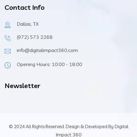
Contact Info
Dallas, TX
(972) 573 2268
info@digitalimpact360.com
Opening Hours: 10:00 - 18:00
Newsletter
Digital
© 2024 All Rights Reserved. Design & Developed By
Impact 360