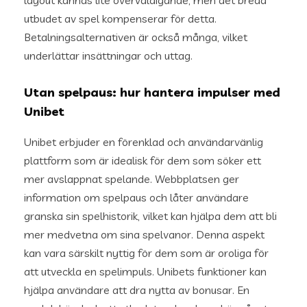
utbudet av spel kompenserar för detta.
Betalningsalternativen är också många, vilket
underlättar insättningar och uttag.
Utan spelpaus: hur hantera impulser med
Unibet
Unibet erbjuder en förenklad och användarvänlig
plattform som är idealisk för dem som söker ett
mer avslappnat spelande. Webbplatsen ger
information om spelpaus och låter användare
granska sin spelhistorik, vilket kan hjälpa dem att bli
mer medvetna om sina spelvanor. Denna aspekt
kan vara särskilt nyttig för dem som är oroliga för
att utveckla en spelimpuls. Unibets funktioner kan
hjälpa användare att dra nytta av bonusar. En